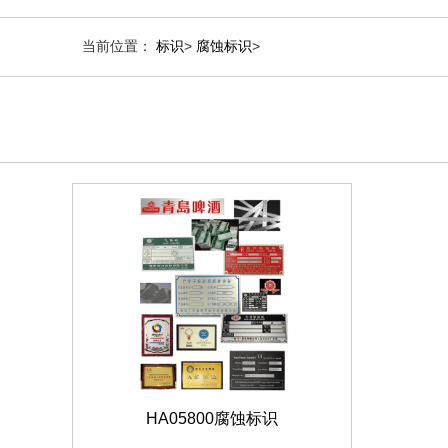
当前位置：
标识
>
腐蚀标识
>
HA05800腐蚀标识