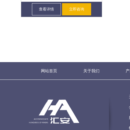
查看详情
立即咨询
网站首页
关于我们
产