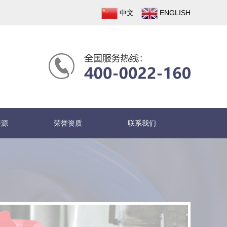
中文
ENGLISH
资源
荣誉资质
联系我们