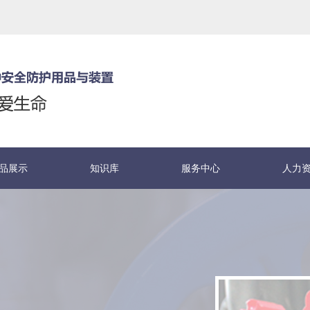
品展示
知识库
服务中心
人力