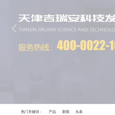
热门关键词：
产品
新闻
头条