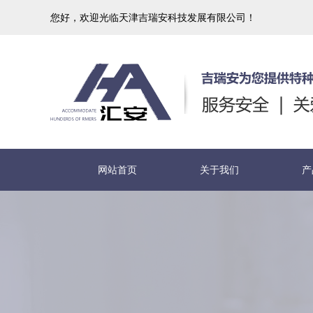
您好，欢迎光临天津吉瑞安科技发展有限公司！
网站首页
关于我们
产