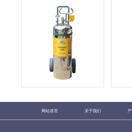
网站首页
关于我们
产