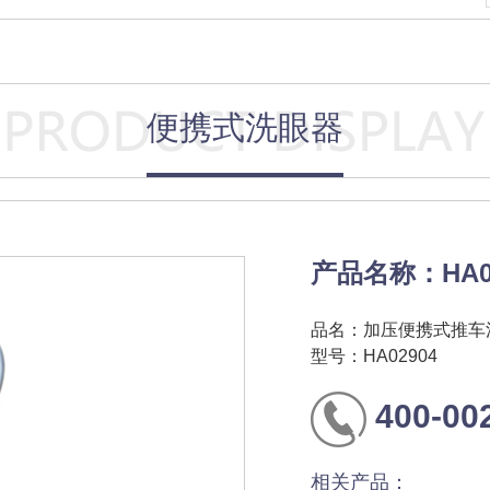
便携式洗眼器
产品名称：HA
品名：加压便携式推车
型号：HA02904
400-00
相关产品：