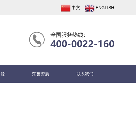
中文
ENGLISH
资源
荣誉资质
联系我们