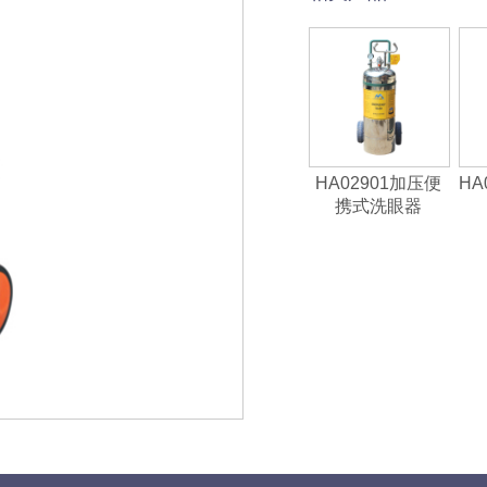
HA02901加压便
HA
携式洗眼器