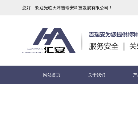
您好，欢迎光临天津吉瑞安科技发展有限公司！
网站首页
关于我们
产