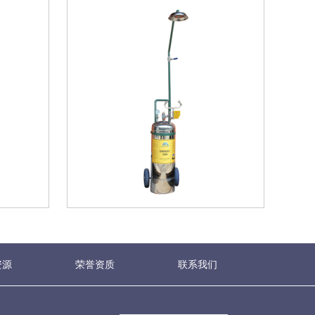
资源
荣誉资质
联系我们