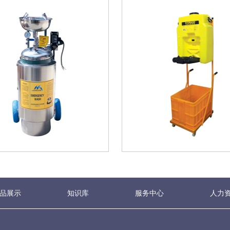
品展示
知识库
服务中心
人力