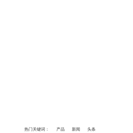
热门关键词：
产品
新闻
头条