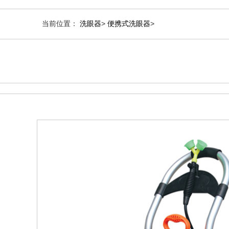
当前位置：
洗眼器
>
便携式洗眼器
>