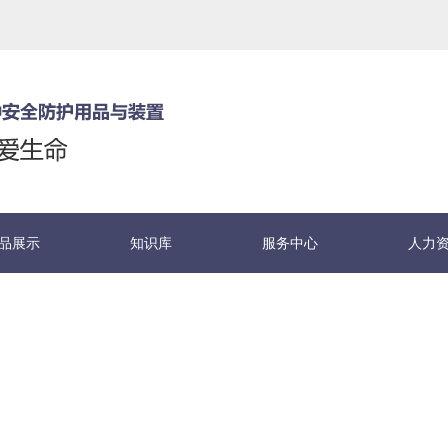
品展示
知识库
服务中心
人力