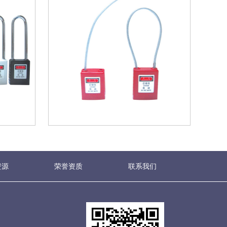
资源
荣誉资质
联系我们