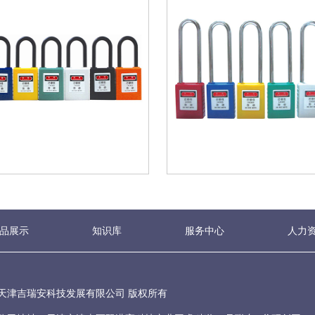
品展示
知识库
服务中心
人力
天津吉瑞安科技发展有限公司 版权所有