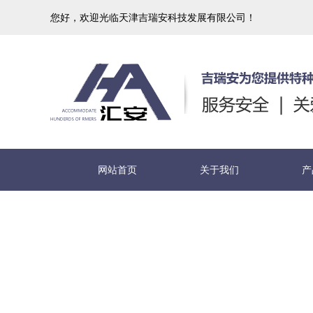
您好，欢迎光临天津吉瑞安科技发展有限公司！
网站首页
关于我们
产