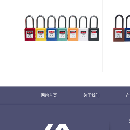
网站首页
关于我们
产