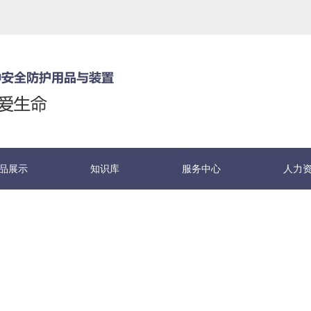
品展示
知识库
服务中心
人力