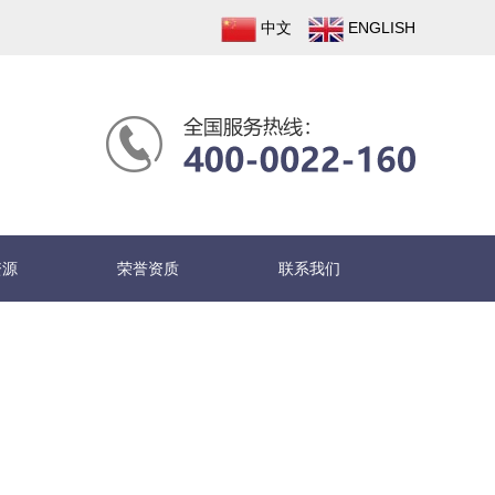
中文
ENGLISH
资源
荣誉资质
联系我们