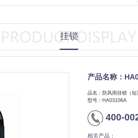
挂锁
产品名称：HA
品名：防风雨挂锁（短
型号：HA03106A
400-00
相关产品：