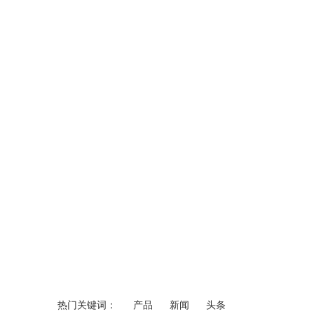
热门关键词：
产品
新闻
头条