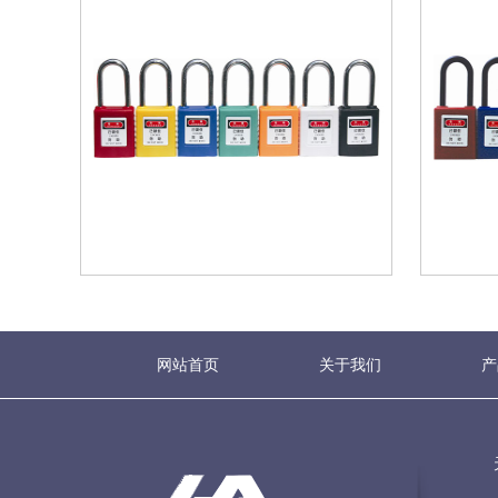
网站首页
关于我们
产