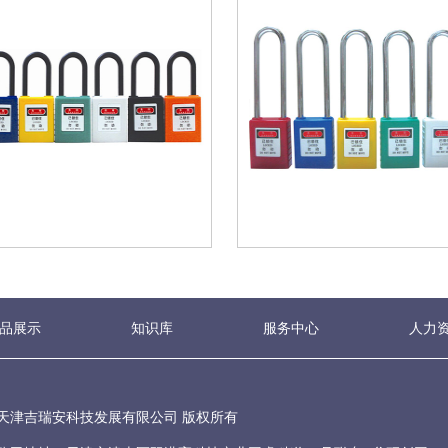
品展示
知识库
服务中心
人力
天津吉瑞安科技发展有限公司 版权所有