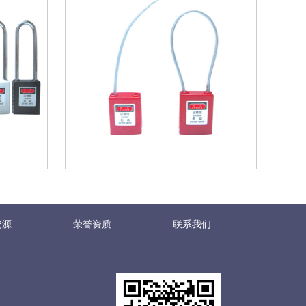
资源
荣誉资质
联系我们