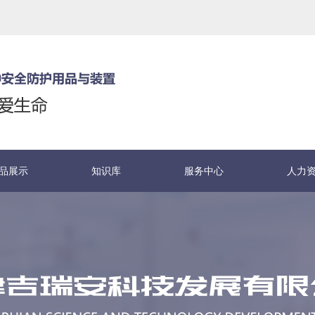
品展示
知识库
服务中心
人力