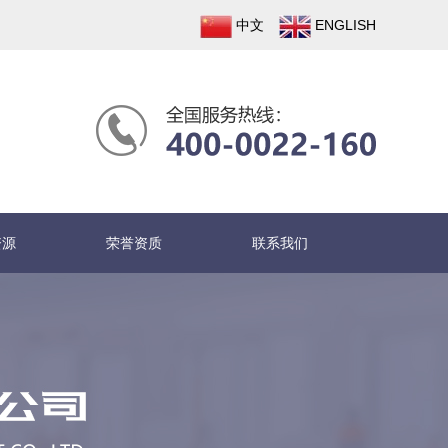
中文
ENGLISH
资源
荣誉资质
联系我们