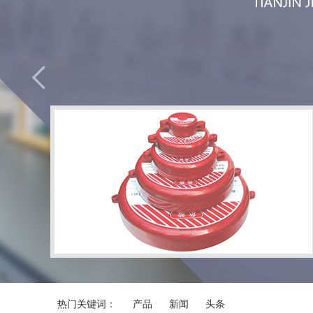
热门关键词：
产品
新闻
头条