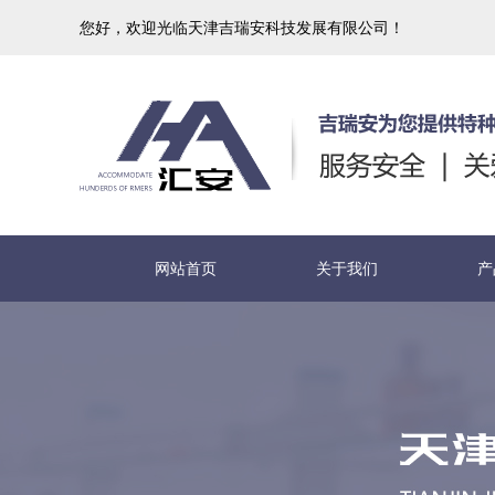
您好，欢迎光临天津吉瑞安科技发展有限公司！
网站首页
关于我们
产